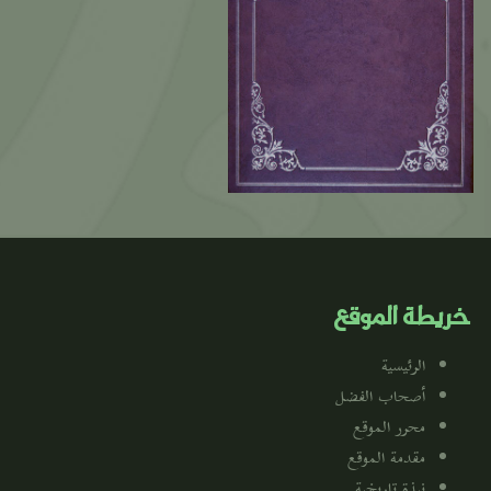
خريطة الموقع
الرئيسية
أصحاب الفضل
محرر الموقع
مقدمة الموقع
نبذة تاريخية