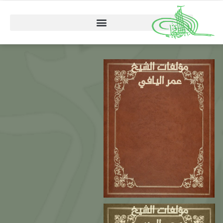
مؤلفات الشيخ
عمر اليافي
مؤلفات الشيخ