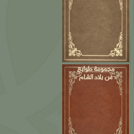
مجموعة طوابع
من بلاد الشام