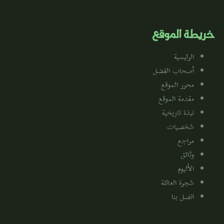
خريطة الموقع
الرئيسية
أصحاب الفضل
محرر الموقع
مقدمة الموقع
نبذة تاريخية
شخصيات
مراجع
وثائق
الألبوم
شجرة العائلة
اتصل بنا