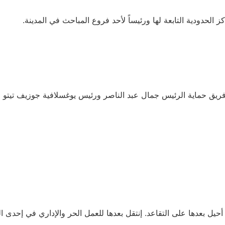
دودية التابعة لها ورئيساً لأحد فروع المباحث في المدينة.
 حماية الرئيس جمال عبد الناصر ورئيس يوغسلافية جوزيف تيتو وإمام اليم
يل بعدها على التقاعد. إنتقل بعدها للعمل الحر والإداري في إحدى