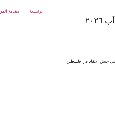
الرئيسية
مقدمة المو