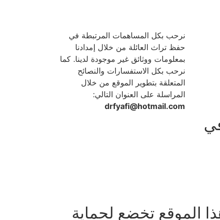
نرحب بكل المساهمات المرتبطة في
حفظ تراث العائلة من خلال إمدادنا
بمعلومات ووثائق غير موجودة لدينا. كما
نرحب بكل الاستفسارات والنصائح
المتعلقة بتطوير الموقع من خلال
المراسلة على العنوان التالي:
drfyafi@hotmail.com
في
ذا الموقع تخضع لحماية