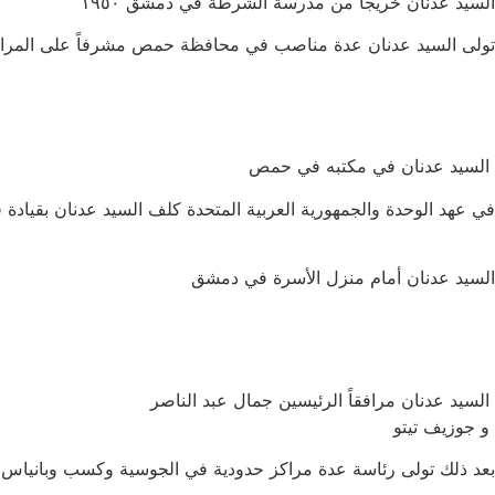
السيد عدنان خريجاً من مدرسة الشرطة في دمشق ١٩٥٠
تولى السيد عدنان عدة مناصب في محافظة حمص مشرفاً على المراكز الح
السيد عدنان في مكتبه في حمص
في عهد الوحدة والجمهورية العربية المتحدة كلف السيد عدنان بقيادة فريق
السيد عدنان أمام منزل الأسرة في دمشق
السيد عدنان مرافقاً الرئيسين جمال عبد الناصر
و جوزيف تيتو
بعد ذلك تولى رئاسة عدة مراكز حدودية في الجوسية وكسب وبانياس أح