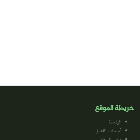
خريطة الموقع
الرئيسية
أصحاب الفضل