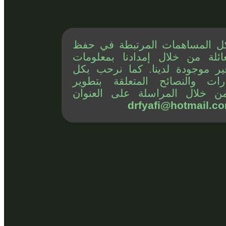
ل المساهمات المرتبطة في حفظ
ائلة من خلال إمدادنا بمعلومات
ير موجودة لدينا. كما نرحب بكل
رات والنصائح المتعلقة بتطوير
ن خلال المراسلة على العنوان
drfyafi@hotmail.c