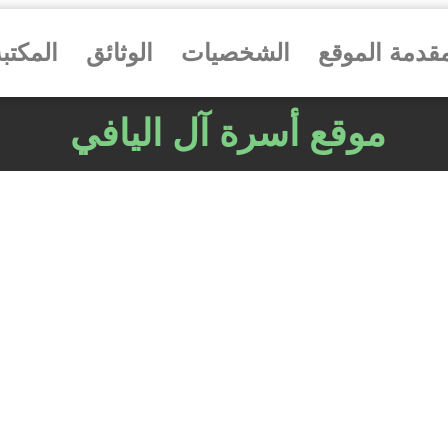
قدمة الموقع
الشخصيات
الوثائق
المكتب
موقع أسرة آل اليافي