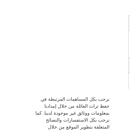
نرحب بكل المساهمات المرتبطة في
حفظ تراث العائلة من خلال إمدادنا
بمعلومات ووثائق غير موجودة لدينا. كما
نرحب بكل الاستفسارات والنصائح
المتعلقة بتطوير الموقع من خلال