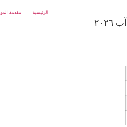
الرئيسية
مقدمة المو