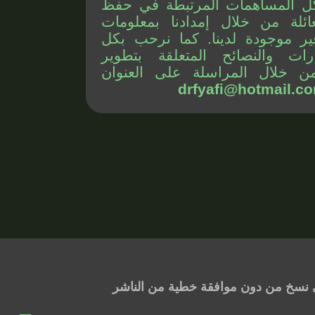
ل المساهمات المرتبطة في حفظ
ائلة من خلال إمدادنا بمعلومات
ير موجودة لدينا. كما نرحب بكل
رات والنصائح المتعلقة بتطوير
ن خلال المراسلة على العنوان
drfyafi@hotmail.c
 أي نسخ من دون موافقة خطية من الناشر