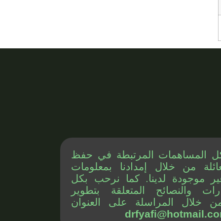
ل المساهمات المرتبطة في حفظ
ائلة من خلال إمدادنا بمعلومات
ير موجودة لدينا. كما نرحب بكل
رات والنصائح المتعلقة بتطوير
ن خلال المراسلة على العنوان
drfyafi@hotmail.c