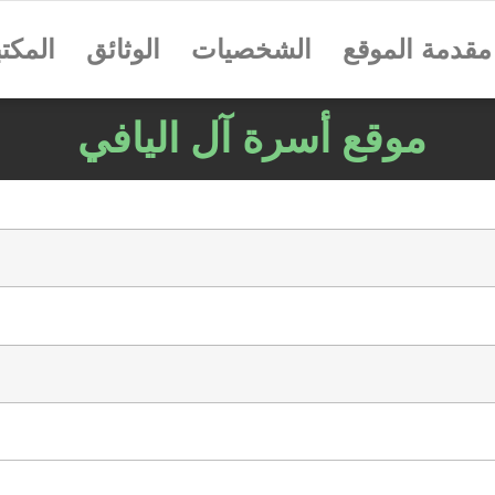
مقدمة الموقع
الشخصيات
الوثائق
المكتب
موقع أسرة آل اليافي