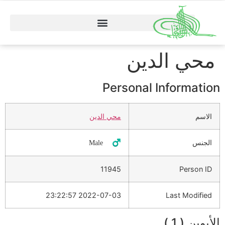
محي الدين
Personal Information
الاسم
محي الدين
الجنس
♂️ Male
11945
Person ID
2022-07-03 23:22:57
Last Modified
الأبوين ( 1 )