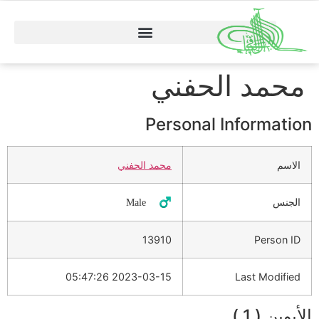
محمد الحفني
Personal Information
الاسم
محمد الحفني
الجنس
♂️ Male
13910
Person ID
2023-03-15 05:47:26
Last Modified
الأبوين ( 1 )