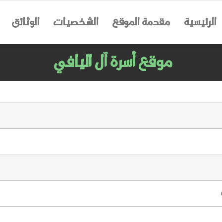
الرئيسية
مقدمة الموقع
الشخصيات
الوثائق
موقع أسرة آل اليافي