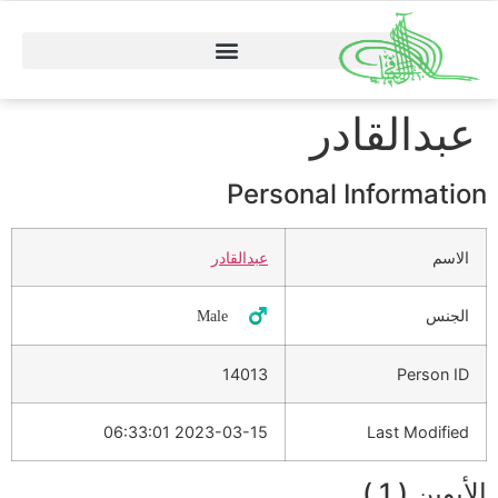
عبدالقادر
Personal Information
الاسم
عبدالقادر
الجنس
♂️ Male
14013
Person ID
2023-03-15 06:33:01
Last Modified
الأبوين ( 1 )