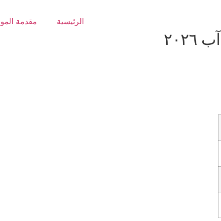
الرئيسية
مقدمة المو