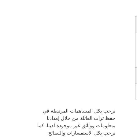
نرحب بكل المساهمات المرتبطة في
حفظ تراث العائلة من خلال إمدادنا
بمعلومات ووثائق غير موجودة لدينا. كما
نرحب بكل الاستفسارات والنصائح