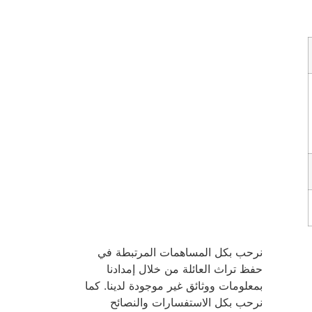
نرحب بكل المساهمات المرتبطة في
حفظ تراث العائلة من خلال إمدادنا
بمعلومات ووثائق غير موجودة لدينا. كما
نرحب بكل الاستفسارات والنصائح