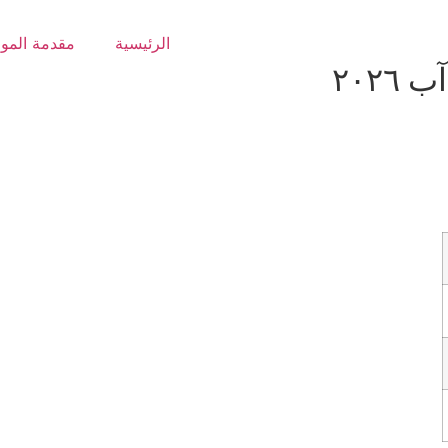
الرئيسية
مقدمة المو