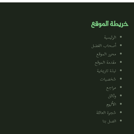
خريطة الموقع
الرئيسية
أصحاب الفضل
محرر الموقع
مقدمة الموقع
نبذة تاريخية
شخصيات
مراجع
وثائق
الألبوم
شجرة العائلة
اتصل بنا