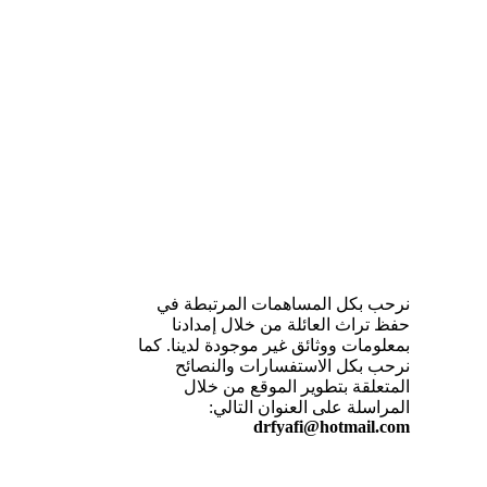
نرحب بكل المساهمات المرتبطة في
حفظ تراث العائلة من خلال إمدادنا
بمعلومات ووثائق غير موجودة لدينا. كما
نرحب بكل الاستفسارات والنصائح
المتعلقة بتطوير الموقع من خلال
المراسلة على العنوان التالي:
drfyafi@hotmail.com