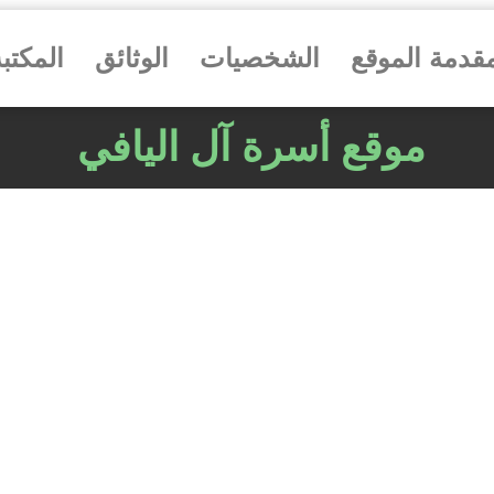
قدمة الموقع
الشخصيات
الوثائق
المكتب
موقع أسرة آل اليافي