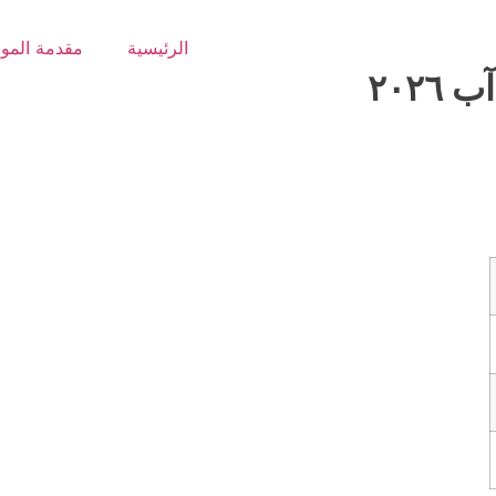
الرئيسية
مقدمة المو