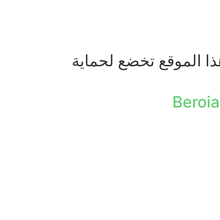
ذا الموقع تخضع لحماية
Beroia