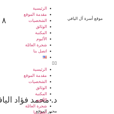
الرئيسية
مقدمة الموقع
٨ آب ٢٠٢٦
موقع أسرة آل اليافي
الشخصيات
الوثائق
المكتبة
الألبوم
شجرة العائلة
اتصل بنا
الرئيسية
مقدمة الموقع
الشخصيات
الوثائق
المكتبة
د. محمد فؤاد اليا
الألبوم
شجرة العائلة
محرر الموقع
اتصل بنا