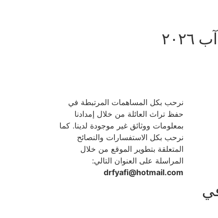
نرحب بكل المساهمات المرتبطة في
حفظ تراث العائلة من خلال إمدادنا
بمعلومات ووثائق غير موجودة لدينا. كما
نرحب بكل الاستفسارات والنصائح
المتعلقة بتطوير الموقع من خلال
المراسلة على العنوان التالي:
drfyafi@hotmail.com
في