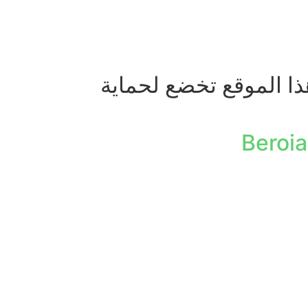
ذا الموقع تخضع لحماية
Beroia