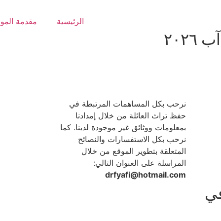
الرئيسية
مقدمة المو
نرحب بكل المساهمات المرتبطة في
حفظ تراث العائلة من خلال إمدادنا
بمعلومات ووثائق غير موجودة لدينا. كما
نرحب بكل الاستفسارات والنصائح
المتعلقة بتطوير الموقع من خلال
المراسلة على العنوان التالي:
drfyafi@hotmail.com
في