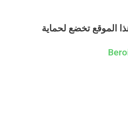
ذا الموقع تخضع لحماية
Bero