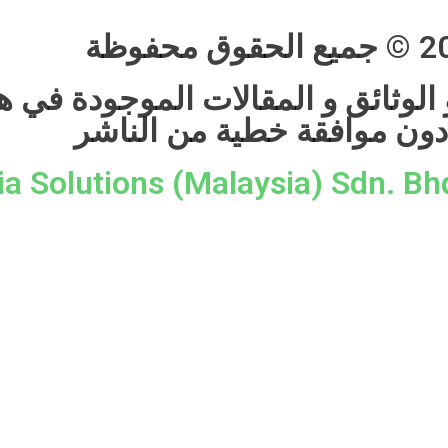
الوثائق و المقالات الموجودة في ه
دون موافقة خطية من الناشر
ia Solutions (Malaysia) Sdn. Bh