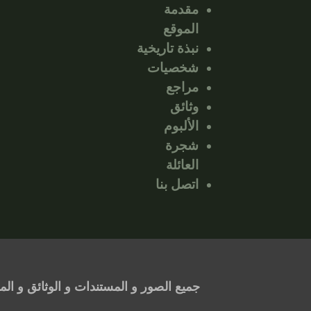
مقدمة
الموقع
نبذة تاريخية
شخصيات
مراجع
وثائق
الألبوم
شجرة
العائلة
اتصل بنا
جميع الصور و المستندات و الوثائق و ال