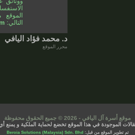
ووثائق غ
الاستفسا
الموقع م
التالي:
om
د. محمد فؤاد اليافي
محرر الموقع
موقع أسرة آل اليافي - 2026 © جميع الحقوق محفوظة
مقالات الموجودة في هذا الموقع تخضع لحماية الملكية و يمنع
تم تطوير الموقع من قبل:
Beroia Solutions (Malaysia) Sdn. Bhd