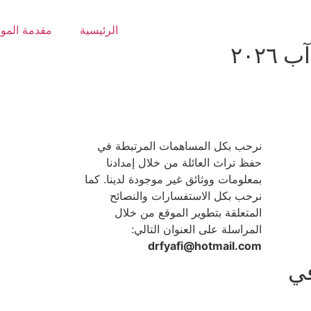
الرئيسية
مقدمة المو
نرحب بكل المساهمات المرتبطة في
حفظ تراث العائلة من خلال إمدادنا
بمعلومات ووثائق غير موجودة لدينا. كما
نرحب بكل الاستفسارات والنصائح
المتعلقة بتطوير الموقع من خلال
المراسلة على العنوان التالي:
drfyafi@hotmail.com
في