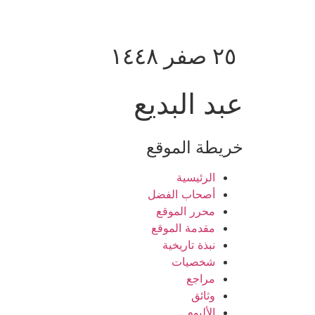
٢٥ صفر ١٤٤٨
عبد البديع
خريطة الموقع
الرئيسية
أصحاب الفضل
محرر الموقع
مقدمة الموقع
نبذة تاريخية
شخصيات
مراجع
وثائق
الألبوم