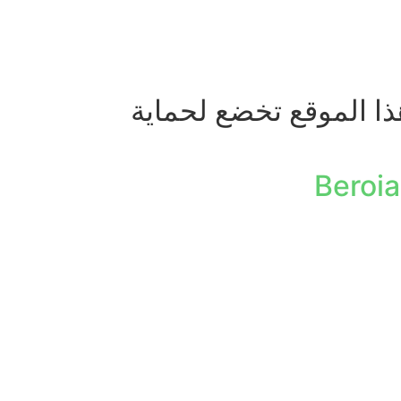
ذا الموقع تخضع لحماية
Beroia