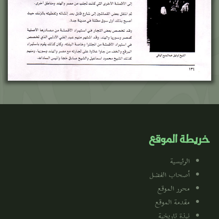
خريطة الموقع
الرئيسية
أصحاب الفضل
محرر الموقع
مقدمة الموقع
نبذة تاريخية